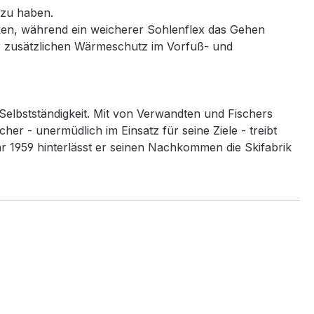
 zu haben.
cken, während ein weicherer Sohlenflex das Gehen
für zusätzlichen Wärmeschutz im Vorfuß- und
Selbstständigkeit. Mit von Verwandten und Fischers
er - unermüdlich im Einsatz für seine Ziele - treibt
r 1959 hinterlässt er seinen Nachkommen die Skifabrik