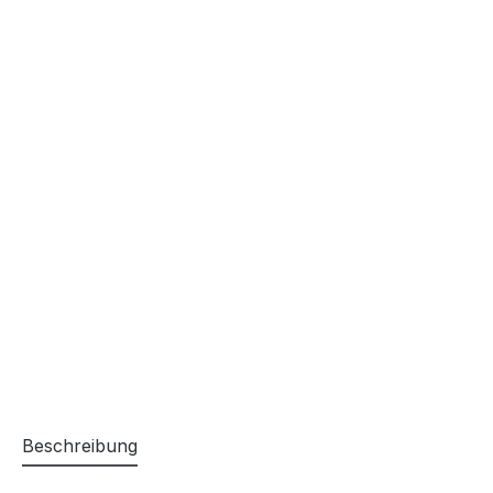
Beschreibung