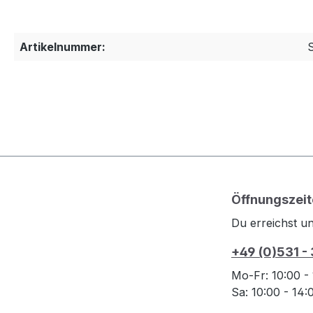
Artikelnummer:
Öffnungszeit
Du erreichst un
+49 (0)531 -
Mo-Fr: 10:00 -
Sa: 10:00 - 14