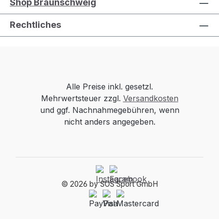
Shop Braunschweig
Rechtliches
Alle Preise inkl. gesetzl.
Mehrwertsteuer zzgl.
Versandkosten
und ggf. Nachnahmegebühren, wenn
nicht anders angegeben.
© 2026 by SOS Sport GmbH