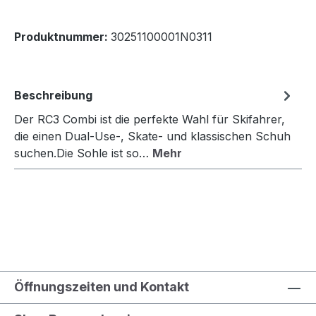
Produktnummer:
30251100001N0311
Beschreibung
Der RC3 Combi ist die perfekte Wahl für Skifahrer,
die einen Dual-Use-, Skate- und klassischen Schuh
suchen.Die Sohle ist so…
Mehr
Öffnungszeiten und Kontakt