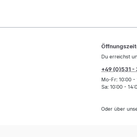
Öffnungszeit
Du erreichst un
+49 (0)531 -
Mo-Fr: 10:00 -
Sa: 10:00 - 14
Oder über uns