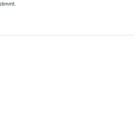
stimmt.