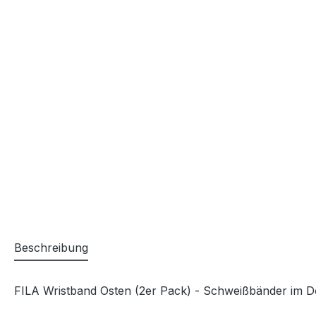
Beschreibung
FILA Wristband Osten (2er Pack) - Schweißbänder im 