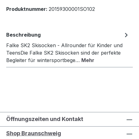
Produktnummer:
20159300001SO102
Beschreibung
Falke SK2 Skisocken - Allrounder für Kinder und
TeensDie Falke SK2 Skisocken sind der perfekte
Begleiter für wintersportbege…
Mehr
Öffnungszeiten und Kontakt
Shop Braunschweig