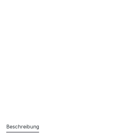
Beschreibung