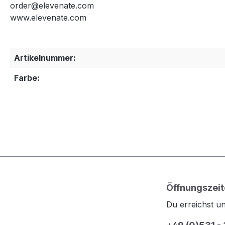
order@elevenate.com
www.elevenate.com
Artikelnummer:
Farbe:
Öffnungszeit
Du erreichst un