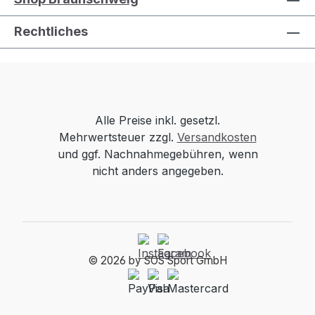
Rechtliches
Alle Preise inkl. gesetzl.
Mehrwertsteuer zzgl.
Versandkosten
und ggf. Nachnahmegebühren, wenn
nicht anders angegeben.
© 2026 by SOS Sport GmbH