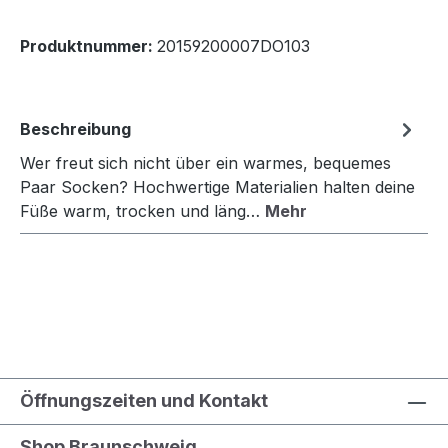
Produktnummer:
20159200007DO103
Beschreibung
Wer freut sich nicht über ein warmes, bequemes
Paar Socken? Hochwertige Materialien halten deine
Füße warm, trocken und läng…
Mehr
Öffnungszeiten und Kontakt
Shop Braunschweig