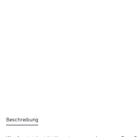
Beschreibung