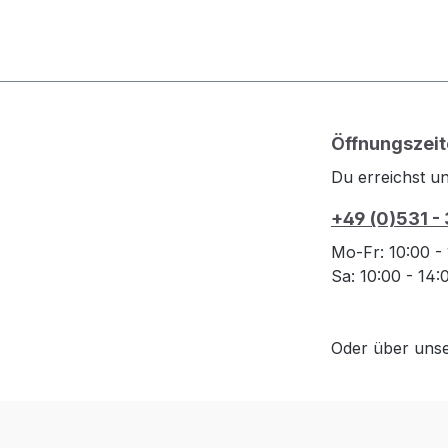
Öffnungszeit
Du erreichst un
+49 (0)531 -
Mo-Fr: 10:00 -
Sa: 10:00 - 14
Oder über uns