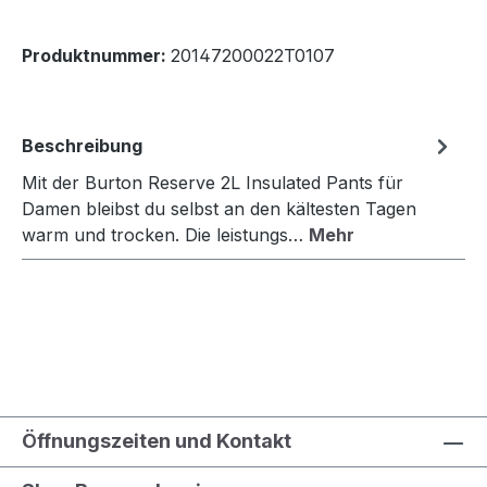
Produktnummer:
20147200022T0107
Beschreibung
Mit der Burton Reserve 2L Insulated Pants für
Damen bleibst du selbst an den kältesten Tagen
warm und trocken. Die leistungs…
Mehr
Öffnungszeiten und Kontakt