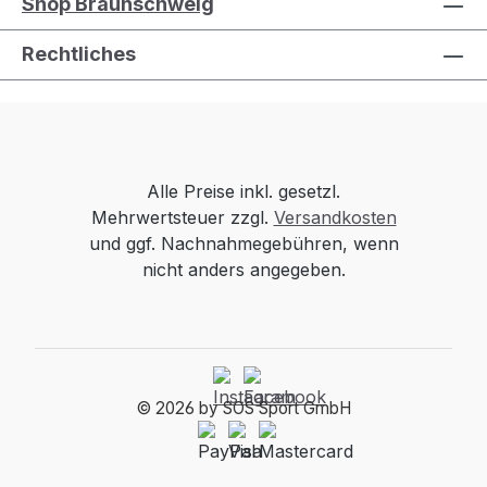
Shop Braunschweig
Rechtliches
Alle Preise inkl. gesetzl.
Mehrwertsteuer zzgl.
Versandkosten
und ggf. Nachnahmegebühren, wenn
nicht anders angegeben.
© 2026 by SOS Sport GmbH