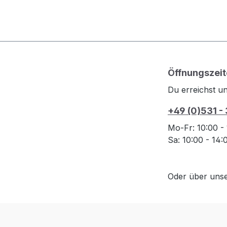
Öffnungszeit
Du erreichst un
+49 (0)531 -
Mo-Fr: 10:00 -
Sa: 10:00 - 14
Oder über uns