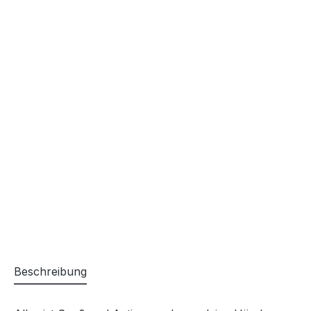
Beschreibung