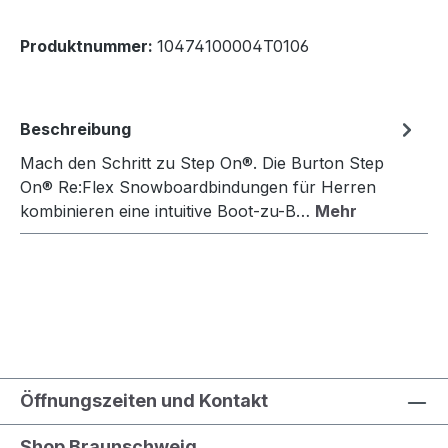
Produktnummer:
10474100004T0106
Beschreibung
Mach den Schritt zu Step On®. Die Burton Step
On® Re:Flex Snowboardbindungen für Herren
kombinieren eine intuitive Boot-zu-B…
Mehr
Öffnungszeiten und Kontakt
Shop Braunschweig