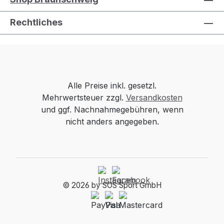
Rechtliches
Alle Preise inkl. gesetzl.
Mehrwertsteuer zzgl.
Versandkosten
und ggf. Nachnahmegebühren, wenn
nicht anders angegeben.
© 2026 by SOS Sport GmbH