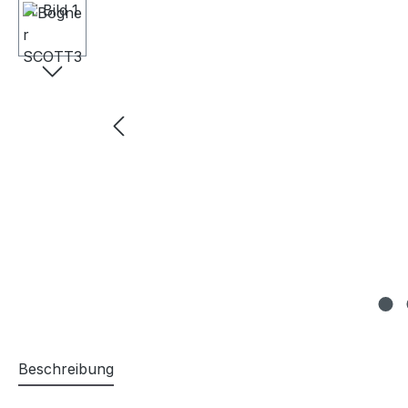
Beschreibung