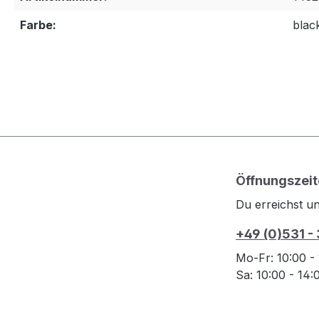
Farbe:
blac
Öffnungszeit
Du erreichst un
+49 (0)531 -
Mo-Fr: 10:00 -
Sa: 10:00 - 14