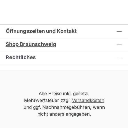
Öffnungszeiten und Kontakt
Shop Braunschweig
Rechtliches
Alle Preise inkl. gesetzl.
Mehrwertsteuer zzgl.
Versandkosten
und ggf. Nachnahmegebühren, wenn
nicht anders angegeben.