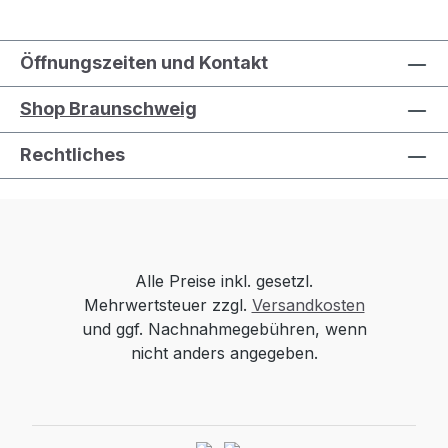
Öffnungszeiten und Kontakt
Shop Braunschweig
Rechtliches
Alle Preise inkl. gesetzl.
Mehrwertsteuer zzgl.
Versandkosten
und ggf. Nachnahmegebühren, wenn
nicht anders angegeben.