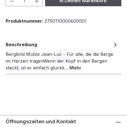
In Deinen Warenkorb
Produktnummer:
2750110000600001
Beschreibung
Bergkind Mütze Jean-Luc - Für alle, die die Berge
im Herzen tragenWenn der Kopf in den Bergen
steckt, ist er einfach glückli…
Mehr
Öffnungszeiten und Kontakt