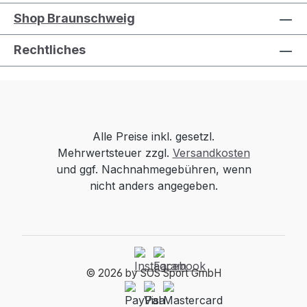
Shop Braunschweig
Rechtliches
Alle Preise inkl. gesetzl.
Mehrwertsteuer zzgl.
Versandkosten
und ggf. Nachnahmegebühren, wenn
nicht anders angegeben.
© 2026 by SOS Sport GmbH