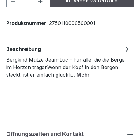
In Deinen Warenkorb
Produktnummer:
2750110000500001
Beschreibung
Bergkind Mütze Jean-Luc - Für alle, die die Berge
im Herzen tragenWenn der Kopf in den Bergen
steckt, ist er einfach glückli…
Mehr
Öffnungszeiten und Kontakt