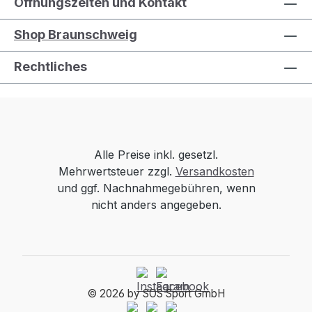
Öffnungszeiten und Kontakt
Shop Braunschweig
Rechtliches
Alle Preise inkl. gesetzl.
Mehrwertsteuer zzgl.
Versandkosten
und ggf. Nachnahmegebühren, wenn
nicht anders angegeben.
© 2026 by SOS Sport GmbH